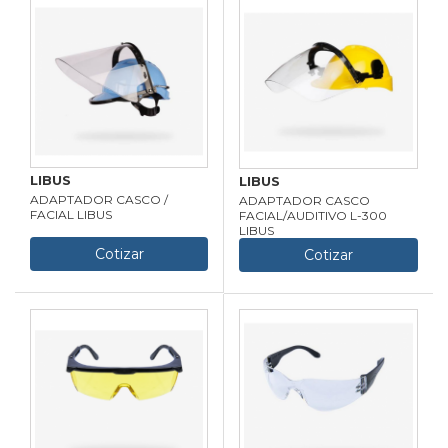
LIBUS
LIBUS
ADAPTADOR CASCO /
ADAPTADOR CASCO
FACIAL LIBUS
FACIAL/AUDITIVO L-300
LIBUS
Cotizar
Cotizar