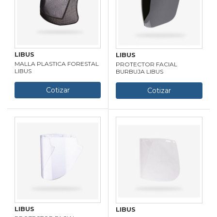
LIBUS
LIBUS
MALLA PLASTICA FORESTAL
PROTECTOR FACIAL
LIBUS
BURBUJA LIBUS
Cotizar
Cotizar
LIBUS
LIBUS