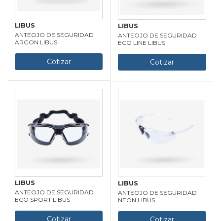
LIBUS
LIBUS
ANTEOJO DE SEGURIDAD
ANTEOJO DE SEGURIDAD
ARGON LIBUS
ECO LINE LIBUS
Cotizar
Cotizar
LIBUS
LIBUS
ANTEOJO DE SEGURIDAD
ANTEOJO DE SEGURIDAD
ECO SPORT LIBUS
NEON LIBUS
Cotizar
Cotizar