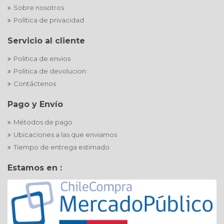
Sobre nosotros
Política de privacidad
Servicio al cliente
Politica de envios
Politica de devolucion
Contáctenos
Pago y Envío
Métodos de pago
Ubicaciones a las que enviamos
Tiempo de entrega estimado
Estamos en :