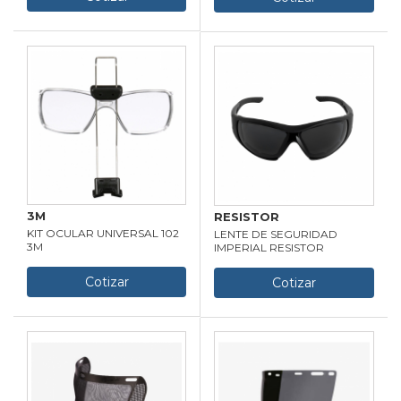
3M
RESISTOR
KIT OCULAR UNIVERSAL 102
LENTE DE SEGURIDAD
3M
IMPERIAL RESISTOR
Cotizar
Cotizar