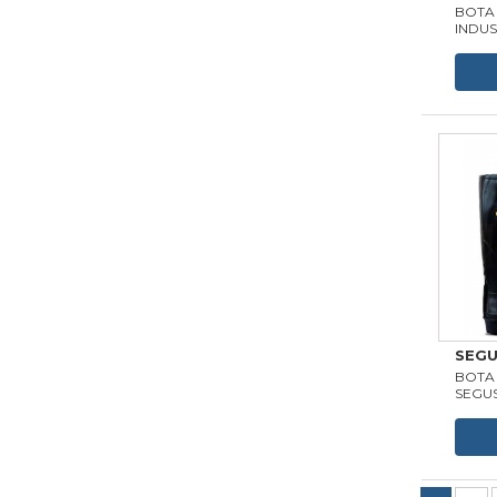
BOTA
INDUS
SEG
BOTA
SEGU