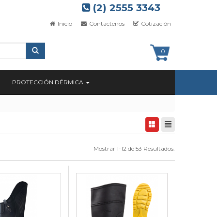
(2) 2555 3343
Inicio
Contactenos
Cotización
0
PROTECCIÓN DÉRMICA
Mostrar 1-12 de 53 Resultados.