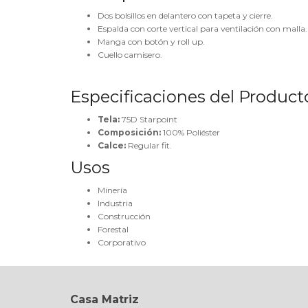
Dos bolsillos en delantero con tapeta y cierre.
Espalda con corte vertical para ventilación con malla.
Manga con botón y roll up.
Cuello camisero.
Especificaciones del Product
Tela:
75D Starpoint
Composición:
100% Poliéster
Calce:
Regular fit.
Usos
Minería
Industria
Construcción
Forestal
Corporativo
Casa Matriz